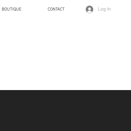
Log In
BOUTIQUE
CONTACT