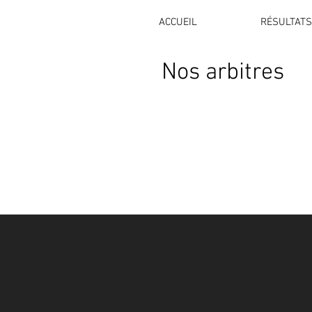
ACCUEIL
RÉSULTATS
Nos arbitres