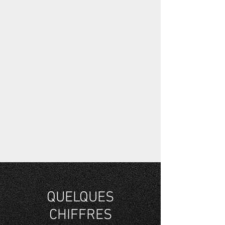
QUELQUES
CHIFFRES