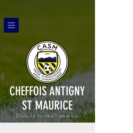
CHEFFOIS ANTIGNY
ST MAURICE
Club de football amateur