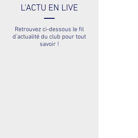
L'ACTU EN LIVE
Retrouvez ci-dessous le fil
d'actualité du club pour tout
savoir !